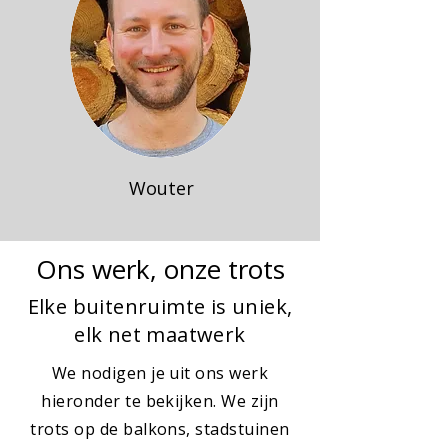
Wouter
Ons werk, onze trots
Elke buitenruimte is uniek,
elk net maatwerk
We nodigen je uit ons werk
hieronder te bekijken. We zijn
trots op de balkons, stadstuinen