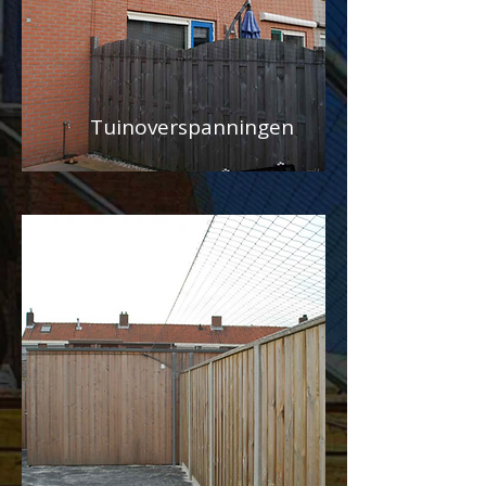
Tuinoverspanningen