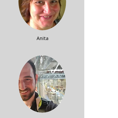
Anita