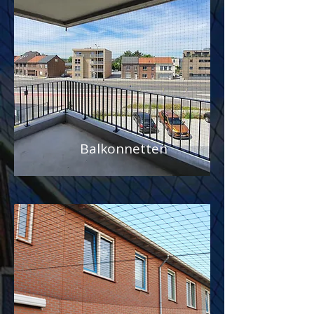
Balkonnetten