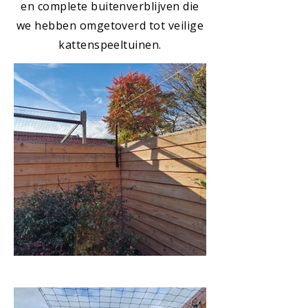
en complete buitenverblijven die
we hebben omgetoverd tot veilige
kattenspeeltuinen.