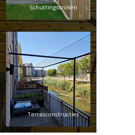
Schuttingstroken
Terrasconstructies