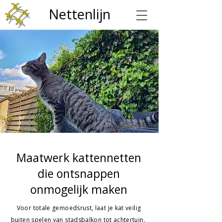
Nettenlijn
Maatwerk kattennetten
die ontsnappen
onmogelijk maken
Voor totale gemoedsrust, laat je kat veilig
buiten spelen van stadsbalkon tot achtertuin.