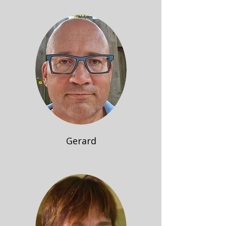
Gerard