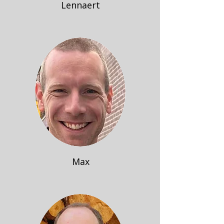
Lennaert
Max